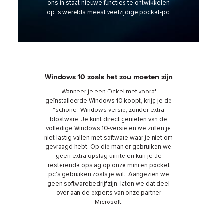
ons in staat nieuwe functies te ontwikkelen
op 's werelds meest veelzijdige pocket-pc.
Windows 10 zoals het zou moeten zijn
Wanneer je een Ockel met vooraf
geïnstalleerde Windows 10 koopt, krijg je de
"schone" Windows-versie, zonder extra
bloatware. Je kunt direct genieten van de
volledige Windows 10-versie en we zullen je
niet lastig vallen met software waar je niet om
gevraagd hebt. Op die manier gebruiken we
geen extra opslagruimte en kun je de
resterende opslag op onze mini en pocket
pc's gebruiken zoals je wilt. Aangezien we
geen softwarebedrijf zijn, laten we dat deel
over aan de experts van onze partner
Microsoft.