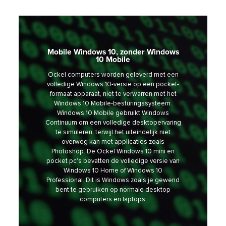
Mobile Windows 10, zonder Windows
10 Mobile
Ockel computers worden geleverd met een
volledige Windows 10-versie op een pocket-
formaat apparaat, niet te verwarren met het
Windows 10 Mobile-besturingssysteem.
Windows 10 Mobile gebruikt Windows
Continuum om een ​​volledige desktopervaring
te simuleren, terwijl het uiteindelijk niet
overweg kan met applicaties zoals
Photoshop. De Ockel Windows 10 mini en
pocket pc's bevatten de volledige versie van
Windows 10 Home of Windows 10
Professional. Dit is Windows zoals je gewend
bent te gebruiken op normale desktop
computers en laptops.