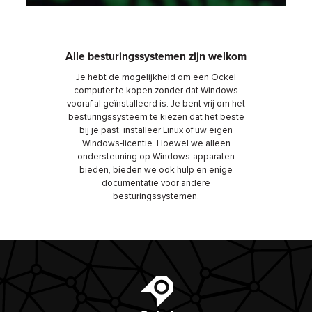
Alle besturingssystemen zijn welkom
Je hebt de mogelijkheid om een ​​Ockel
computer te kopen zonder dat Windows
vooraf al geïnstalleerd is. Je bent vrij om het
besturingssysteem te kiezen dat het beste
bij je past: installeer Linux of uw eigen
Windows-licentie. Hoewel we alleen
ondersteuning op Windows-apparaten
bieden, bieden we ook hulp en enige
documentatie voor andere
besturingssystemen.
Ockel