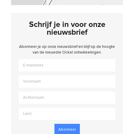
Schrijf je in voor onze
nieuwsbrief
Abonneer je op onze nieuwsbrief en blijf op de hoogte
van de nieuwste Ockel ontwikkelingen.