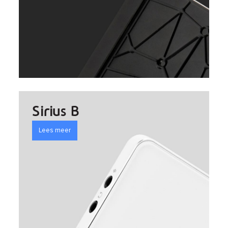
Sirius B
Lees meer