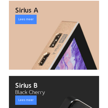
Sirius A
Lees meer
Sirius B
Black Cherry
Lees meer