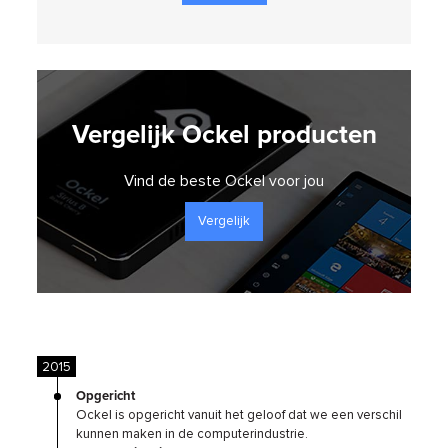
Vergelijk Ockel producten
Vind de beste Ockel voor jou
Vergelijk
2015
Opgericht
Ockel is opgericht vanuit het geloof dat we een verschil
kunnen maken in de computerindustrie.