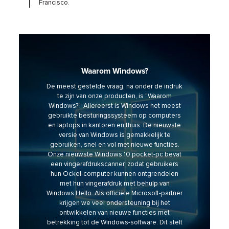
Francisco.
Waarom Windows?
De meest gestelde vraag, na onder de indruk
te zijn van onze producten, is "Waarom
Windows?". Allereerst is Windows het meest
gebruikte besturingssysteem op computers
en laptops in kantoren en thuis. De nieuwste
versie van Windows is gemakkelijk te
gebruiken, snel en vol met nieuwe functies.
Onze nieuwste Windows 10 pocket-pc bevat
een vingerafdrukscanner, zodat gebruikers
hun Ockel-computer kunnen ontgrendelen
met hun vingerafdruk met behulp van
Windows Hello. Als officiële Microsoft-partner
krijgen we veel ondersteuning bij het
ontwikkelen van nieuwe functies met
betrekking tot de Windows-software. Dit stelt