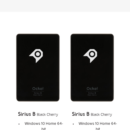
Sirius B
Sirius B
Black Cherry
Black Cherry
Windows 10 Home 64-
Windows 10 Home 64-
bit
bit