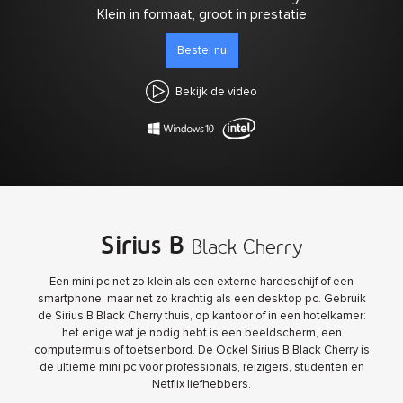
Klein in formaat, groot in prestatie
Bestel nu
Bekijk de video
Sirius B
Black Cherry
Een mini pc net zo klein als een externe hardeschijf of een
smartphone, maar net zo krachtig als een desktop pc. Gebruik
de Sirius B Black Cherry thuis, op kantoor of in een hotelkamer:
het enige wat je nodig hebt is een beeldscherm, een
computermuis of toetsenbord. De Ockel Sirius B Black Cherry is
de ultieme mini pc voor professionals, reizigers, studenten en
Netflix liefhebbers.