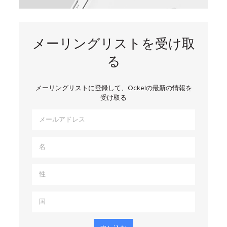
メーリングリストを受け取
る
メーリングリストに登録して、Ockelの最新の情報を
受け取る