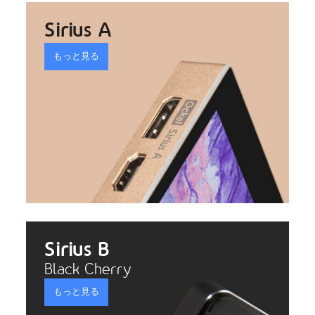
Sirius A
もっと見る
Sirius B
Black Cherry
もっと見る