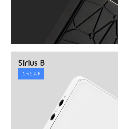
Sirius B
もっと見る