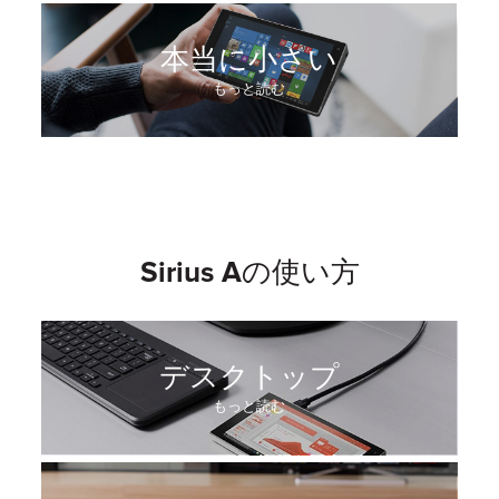
本当に小さい
もっと読む
Sirius Aの使い方
デスクトップ
もっと読む