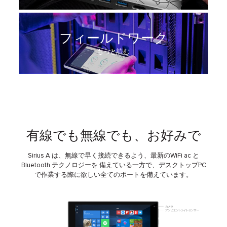
フィールドワーク
もっと読む
有線でも無線でも、お好みで
Sirius A は、無線で早く接続できるよう、最新のWiFi ac と
Bluetooth テクノロジーを 備えている一方で、デスクトップPC
で作業する際に欲しい全てのポートを備えています。