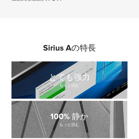
Sirius Aの特長
とても強力
もっと読む
100% 静か
もっと読む