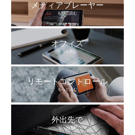
メディアプレーヤー
もっと読む
オフィス
もっと読む
リモートコントロール
もっと読む
外出先で
もっと読む