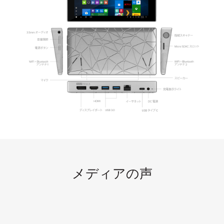
メディアの声