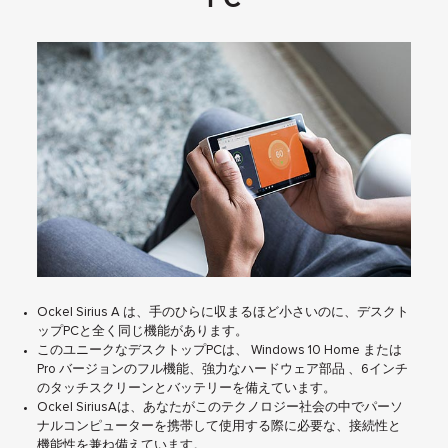
Ockel Sirius A は、手のひらに収まるほど小さいのに、デスクト
ップPCと全く同じ機能があります。
このユニークなデスクトップPCは、 Windows 10 Home または
Pro バージョンのフル機能、強力なハードウェア部品 、6インチ
のタッチスクリーンとバッテリーを備えています。
Ockel SiriusAは、あなたがこのテクノロジー社会の中でパーソ
ナルコンピューターを携帯して使用する際に必要な、接続性と
機能性を兼ね備えています。