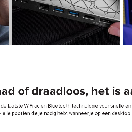
ad of draadloos, het is a
t de laatste WiFi ac en Bluetooth technologie voor snelle e
 alle poorten die je nodig hebt wanneer je op een desktop