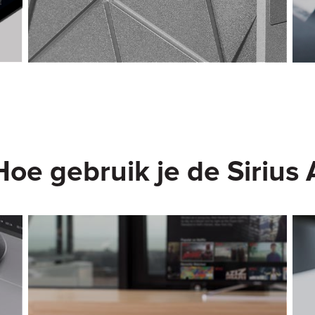
Hoe gebruik je de Sirius 